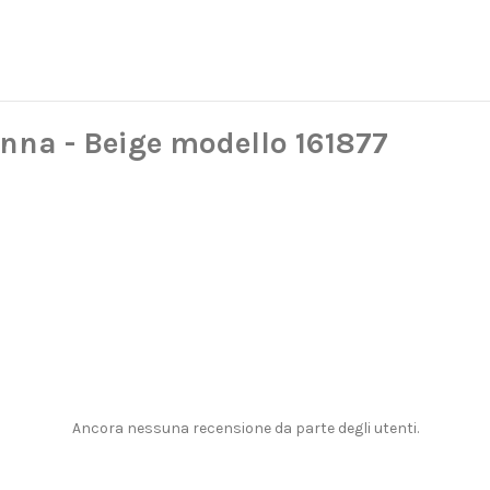
nna - Beige modello 161877
Ancora nessuna recensione da parte degli utenti.