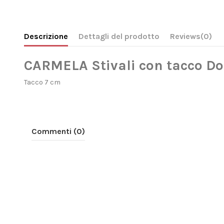
Descrizione
Dettagli del prodotto
Reviews
(0)
CARMELA Stivali con tacco Do
Tacco 7 cm
Commenti (0)