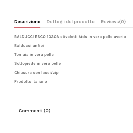
Descrizione
Dettagli del prodotto
Reviews
(0)
BALDUCCI ESCO 1030A stivaletti kids in vera pelle avorio
Balducci anfibi
Tomaia in vera pelle
Sottopiede in vera pelle
Chiusura con lacci/zip
Prodotto italiano
Commenti (0)