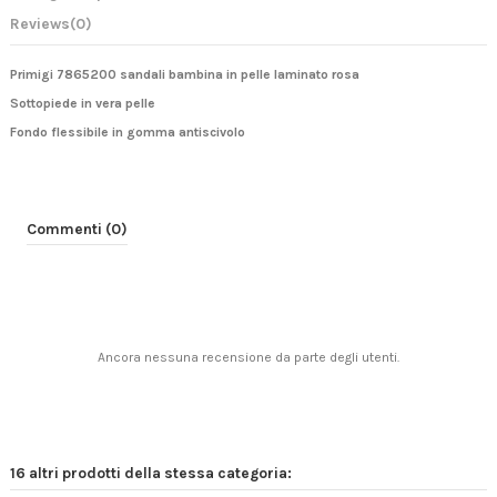
Reviews
(0)
Primigi 7865200 sandali bambina in pelle laminato rosa
Sottopiede in vera pelle
Fondo flessibile in gomma antiscivolo
Commenti (0)
Ancora nessuna recensione da parte degli utenti.
16 altri prodotti della stessa categoria: