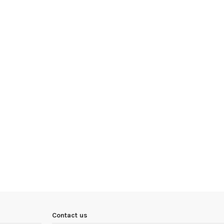
Contact us