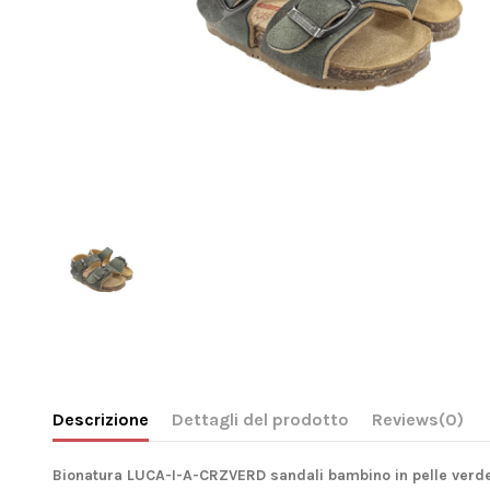
Descrizione
Dettagli del prodotto
Reviews
(0)
Bionatura LUCA-I-A-CRZVERD sandali bambino in pelle verd