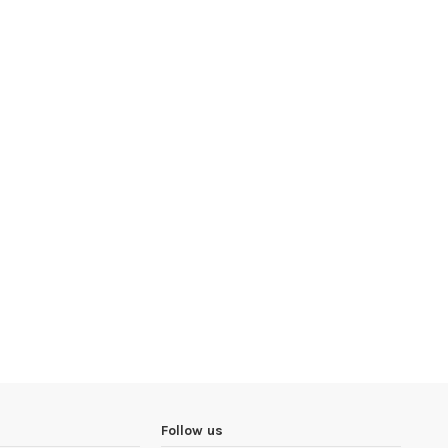
Follow us