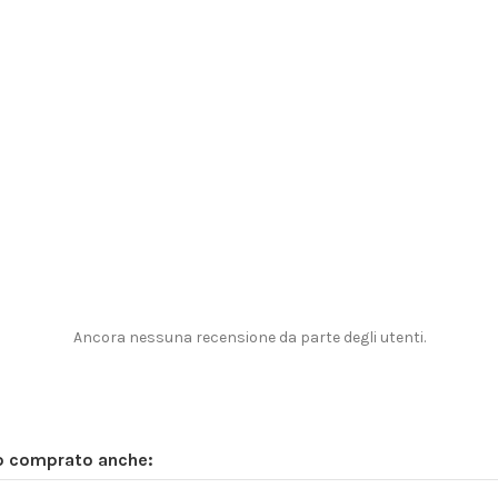
Ancora nessuna recensione da parte degli utenti.
no comprato anche: